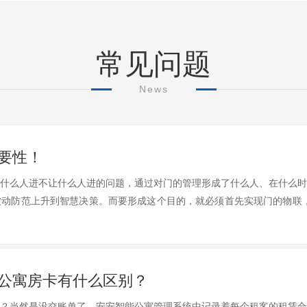
常见问题
News
要性！
什么人进不让什么人进的问题，通过对门的管理形成了什么人、在什么时
动防范上升到智慧决策。而要形成这个目的，就必须首先实现门的物联，
公寓房卡有什么区别？
？当然是没交账单了。安安智能公寓管理系统中记录着每个租客的租赁合