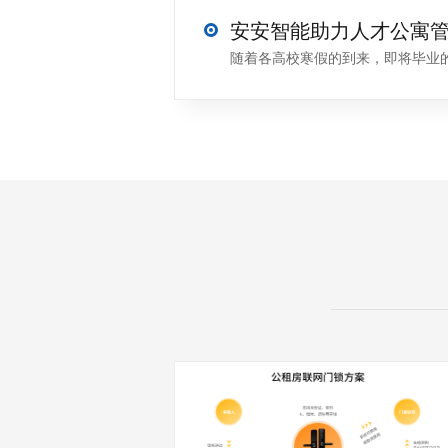
随着各高校寒假的到来，即将毕业的