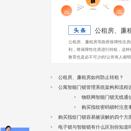
公租房、廉
头 条
公租房、廉租房等政府保障性住房
利，将保障性住房进行转租，这种
教育也是必不可少的!让所有人都明白
公租房、廉租房如何防止转租？
公寓智能门锁管理系统架构和流程
物联网智能门锁无线通
购买指纹密码锁时注意
购买指纹门锁容易被误解的四个方面
电子锁与智能锁有什么区别你知道