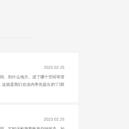
2023.02.25
间、到什么地方、进了哪个空间等管
这就是我们在业内率先提出的“门联
2023.02.25
同，实时还检测着账单交纳状态，如