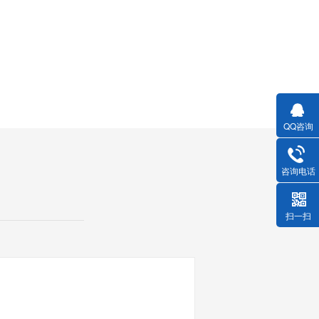
QQ咨询
咨询电话
扫一扫