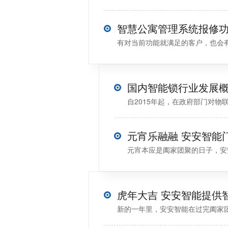
智慧公寓管理系统报修
有对当前功能就满足的客户，也会有
国内智能锁行业发展
自2015年起，在政府部门对物
元宵乐融融 安安智能
元宵本应是阖家团聚的日子，安
新的一年里，安安智能在过完阖家团