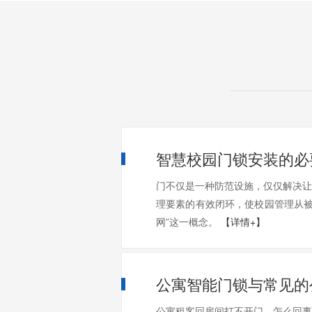
智慧校园门锁安装的必
门不仅是一种防范设施，仅仅解决让
理要素的有效闭环，使校园管理从被
网”这一概念。
【详情+】
公寓智能门锁与常见的
公寓租客回房间打不开门，怎么回事