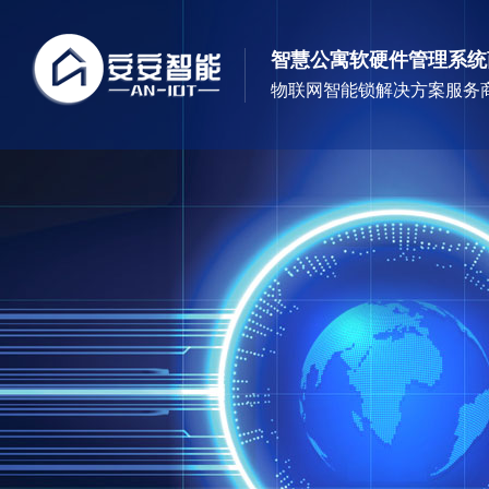
智慧公寓软硬件管理系统
物联网智能锁解决方案服务