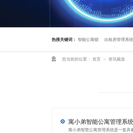
热搜关键词：
智能公寓锁
出租房管理系
您当前的位置：
首页
资讯频道
>
寓小弟智慧公寓管理系统是一套具备