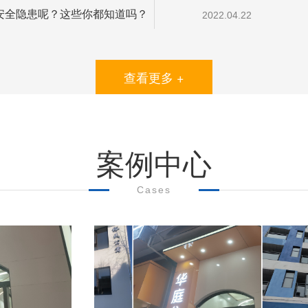
安全隐患呢？这些你都知道吗？
2022.04.22
查看更多 +
案例中心
Cases