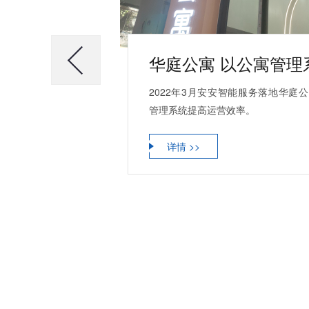
2022年3月安安智能服务落地华庭
管理系统提高运营效率。
详情 >>