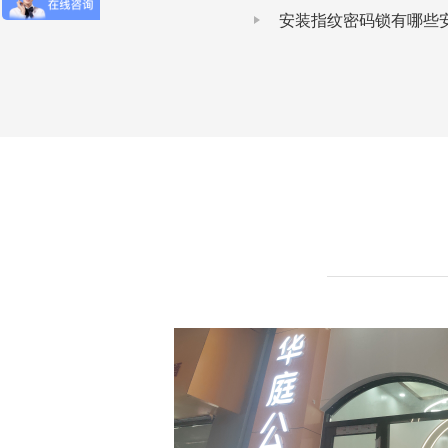
安装指纹密码锁有哪些