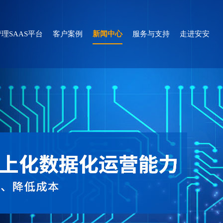
理SAAS平台
客户案例
新闻中心
服务与支持
走进安安