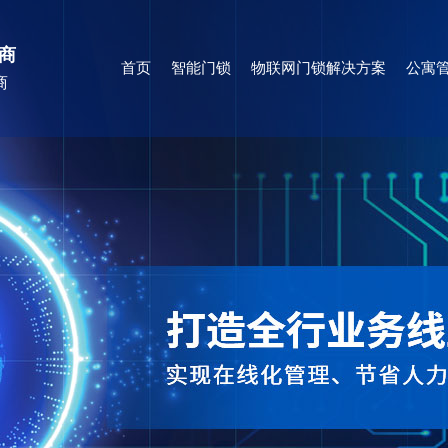
商
首页
智能门锁
物联网门锁解决方案
公寓管
商