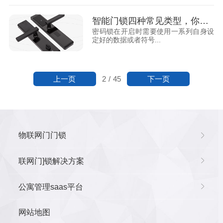
智能门锁四种常见类型，你都见过吗？
密码锁在开启时需要使用一系列自身设
定好的数据或者符号...
上一页
下一页
2
/
45
物联网门门锁
联网门]锁解决方案
公寓管理saas平台
网站地图