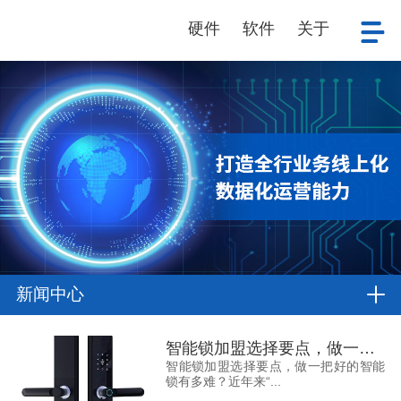
硬件
软件
关于
新闻中心
智能锁加盟选择要点，做一把好的智能锁有多难？
智能锁加盟选择要点，做一把好的智能
锁有多难？近年来“...