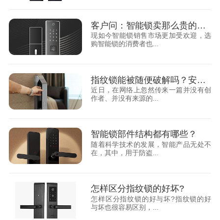
客户问：智能锁卖那么贵的原因是什么？你就这样回答
现如今智能锁销售市场更加受欢迎，选
购智能锁的消费者也...
指纹锁能被随便破解吗？安全性高不高？
近日，在网络上忽然传来一篇并没有创
作者、并没有来源的...
智能锁部件结构都有哪些？
随着科学技术的发展，智能产品无处不
在，其中，用于防盗...
怎样区分指纹锁的好坏?
怎样区分指纹锁的好与坏?指纹锁的好
与坏也很容易区别，...