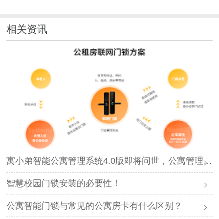
相关资讯
寓小弟智能公寓管理系统4.0版即将问世，公寓管理再升级！
智慧校园门锁安装的必要性！
公寓智能门锁与常见的公寓房卡有什么区别？