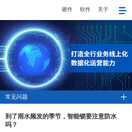
硬件
软件
关于
常见问题
到了雨水频发的季节，智能锁要注意防水
吗？