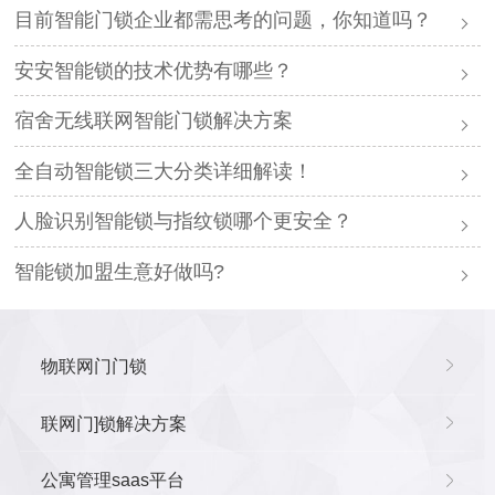
目前智能门锁企业都需思考的问题，你知道吗？
安安智能锁的技术优势有哪些？
宿舍无线联网智能门锁解决方案
全自动智能锁三大分类详细解读！
人脸识别智能锁与指纹锁哪个更安全？
智能锁加盟生意好做吗?
物联网门门锁
联网门]锁解决方案
公寓管理saas平台