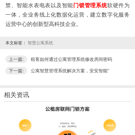
禁、智能水表电表以及智能
门锁管理系统
软硬件为
一体，全业务线上化数据化运营，建立数字化服务
运营中心的创新型高科技企业。
本文标签：
智慧公寓系统
上一篇:
租客如何通过公寓管理系统修改房间密码
下一篇:
公寓智慧管理系统解决方案，安安智能"
相关资讯