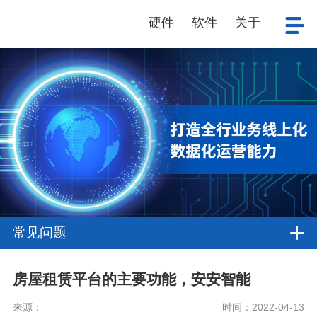
硬件
软件
关于
常见问题
房屋租赁平台的主要功能，安安智能
来源：
时间：2022-04-13