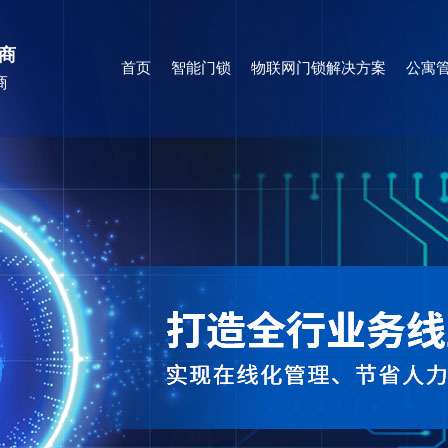
商
首页
智能门锁
物联网门锁解决方案
公寓管
商