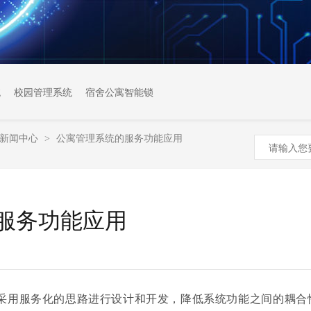
统
校园管理系统
宿舍公寓智能锁
新闻中心
公寓管理系统的服务功能应用
>
服务功能应用
采用服务化的思路进行设计和开发，降低系统功能之间的耦合