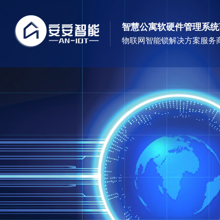
智慧公寓软硬件管理系统
物联网智能锁解决方案服务