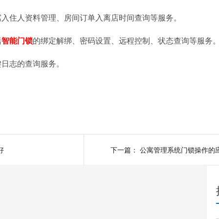
寓入住人资料管理、房间订单入离店时间查询等服务。
括
智能门锁
的绑定解绑、密码设置、远程控制、状态查询等服务
键日志的查询服务。
好
下一篇：
公寓管理系统门锁操作的