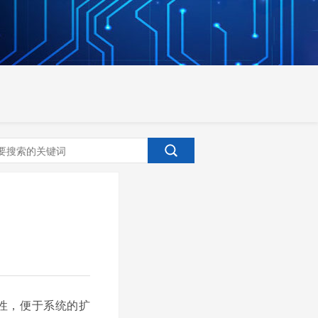
性，便于系统的扩