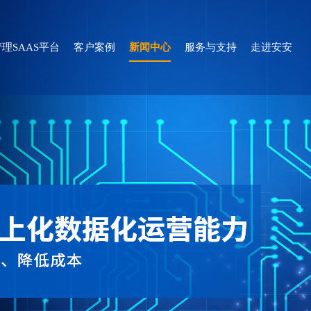
理SAAS平台
客户案例
新闻中心
服务与支持
走进安安