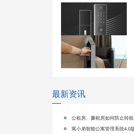
最新资讯
公租房、廉租房如何防止转租