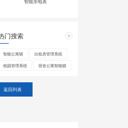
智能水电表
热门搜索
+
智能公寓锁
出租房管理系统
校园管理系统
宿舍公寓智能锁
返回列表