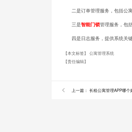
二是订单管理服务，包括公
三是
智能门锁
管理服务，包
四是日志服务，提供系统关
【本文标签】
公寓管理系统
【责任编辑】
上一篇：
长租公寓管理APP哪个