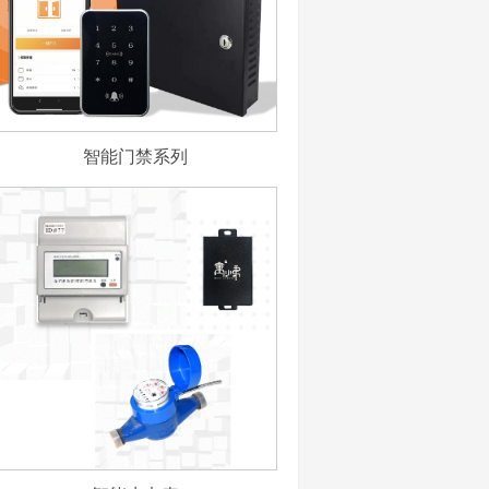
智能门禁系列