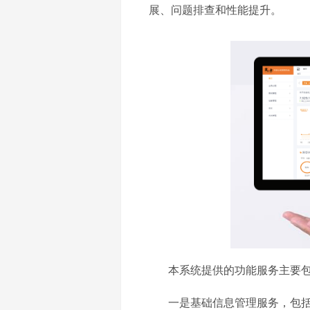
展、问题排查和性能提升。
本系统提供的功能服务主要
一是基础信息管理服务，包