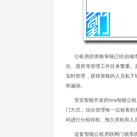
公租房的资格审核已经由城
住、退房等管理工作任务繁重。
实时管理，获得资格的人员私下
和漏洞。
安安智能开发的
lora
智能公租
门方式，综合管理每一位租客的
码进行分租转租、拖欠房租和人
这套智能公租房联网门锁系