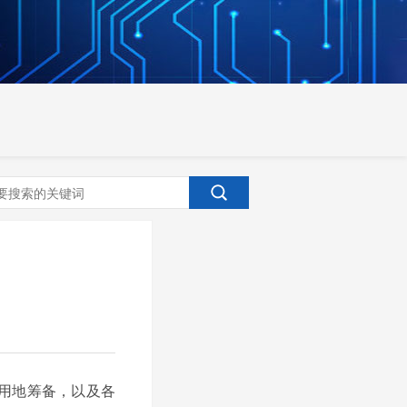
用地筹备，以及各