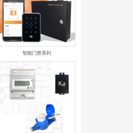
智能门禁系列