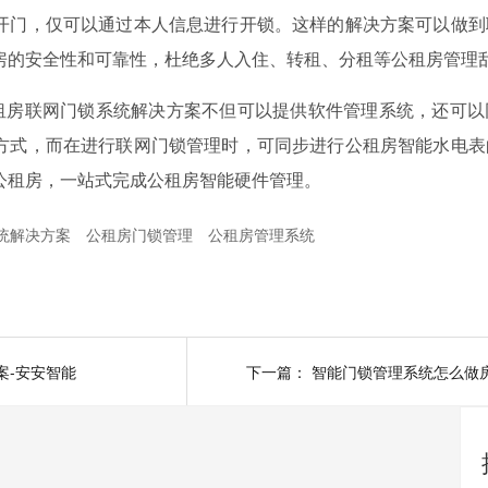
开门，仅可以通过本人信息进行开锁。这样的解决方案可以做到
房的安全性和可靠性，杜绝多人入住、转租、分租等公租房管理
租房联网门锁系统解决方案不但可以提供软件管理系统，还可以
方式，而在进行联网门锁管理时，可同步进行公租房智能水电表
公租房，一站式完成公租房智能硬件管理。
统解决方案
公租房门锁管理
公租房管理系统
案-安安智能
下一篇：
智能门锁管理系统怎么做