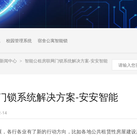
统
校园管理系统
宿舍公寓智能锁
新闻中心
智能公租房联网门锁系统解决方案-安安智能
>
门锁系统解决方案-安安智能
-14
展，各行各业有了新的行动方向，比如各地公共租赁性房屋建设