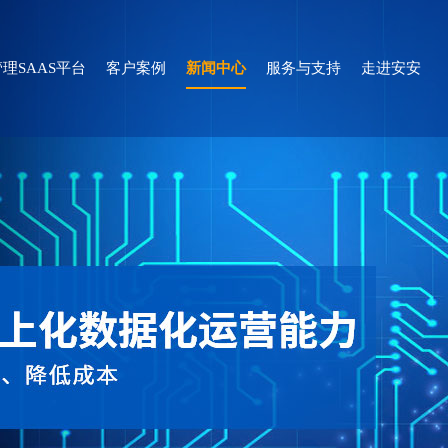
理SAAS平台
客户案例
新闻中心
服务与支持
走进安安