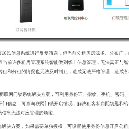
市居民信息系统进行反复筛选，但当前公租房房源多、分布广，
且当前许多租房管理系统智能做到线上信息管理，无法真正与智
转租和分租的情况也无法及时制止，造成无法严格管理，造成各
房联网门锁系统解决方案，可利用身份证、指纹、手机、密码、
开门信息，可查询联网门锁开启情况，解决租客私自配钥匙和给
员信息无法对应管理的烦恼。
统解决方案，如果需要单独授权，可设置使用身份信息开启公租