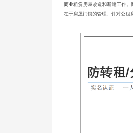
商业租赁房屋改造和新建工作。
在于房屋门锁的管理。针对公租