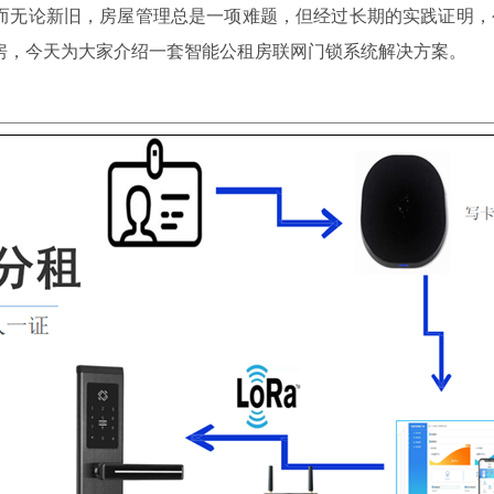
而无论新旧，房屋管理总是一项难题，但经过长期的实践证明，
房，今天为大家介绍一套智能公租房联网门锁系统解决方案。