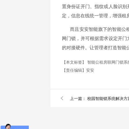
置身份证开门、指纹或人脸识别
定，信息在线统一管理，增强租
而且安安智能旗下的智能公
网门锁，并可根据需求设定开门
的对接硬件。让管理者打造智能
【本文标签】
智能公租房联网门锁系
【责任编辑】
安安
上一篇：
校园智能锁系统解决方