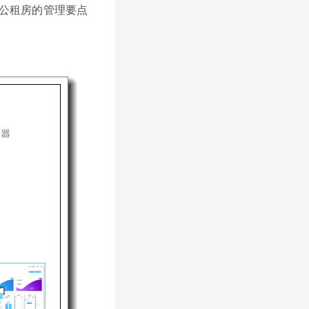
公租房的管理要点