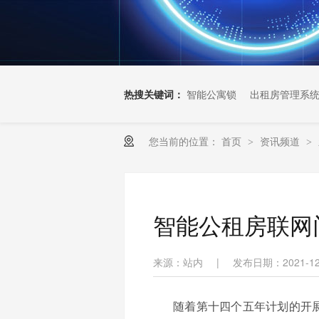
热搜关键词：
智能公寓锁
出租房管理系
您当前的位置：
首页
资讯频道
>
>
智能公租房联网
来源：站内
|
发布日期：2021-12
随着第十四个五年计划的开