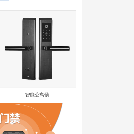
智能公寓锁