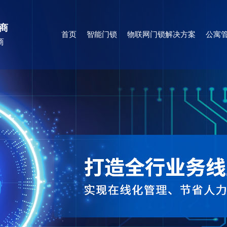
商
首页
智能门锁
物联网门锁解决方案
公寓管
商