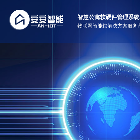
智慧公寓软硬件管理系统
物联网智能锁解决方案服务