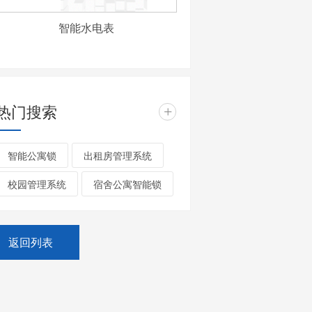
智能水电表
热门搜索
+
智能公寓锁
出租房管理系统
校园管理系统
宿舍公寓智能锁
返回列表