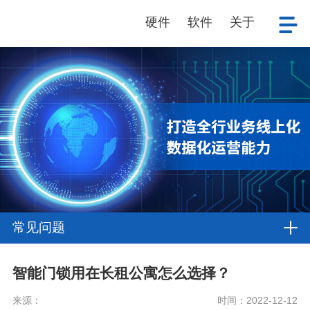
硬件
软件
关于
常见问题
智能门锁用在长租公寓怎么选择？
来源：
时间：2022-12-12