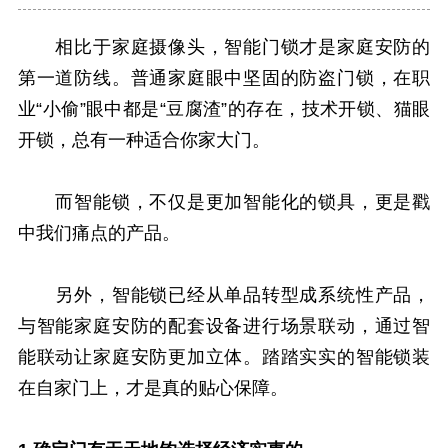
相比于家庭摄像头，智能门锁才是家庭安防的
第一道防线。普通家庭眼中坚固的防盗门锁，在职
业“小偷”眼中都是“豆腐渣”的存在，技术开锁、猫眼
开锁，总有一种适合你家大门。
而智能锁，不仅是更加智能化的锁具，更是戳
中我们痛点的产品。
另外，智能锁已经从单品转型成系统性产品，
与智能家庭安防的配套设备进行场景联动，通过智
能联动让家庭安防更加立体。踏踏实实的智能锁装
在自家门上，才是真的贴心保障。