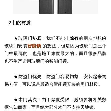
2.门的材质
★玻璃门垫底：我们不能排除有的朋友也想给
玻璃门安装
智能锁
的想法，但是因为玻璃门是三个
门中最薄的，也是施工难度最大的，而且很多品牌
也不生产适用玻璃门的智能门锁。
★防盗门优先：防盗门容易切割，安装起来简
易方便，可以说是最适合智能锁安装的房门材质。
★木门其次：由于厚度受限，必须要将相关数
据告知商家，而且绝大部分木门不支持天地锁。