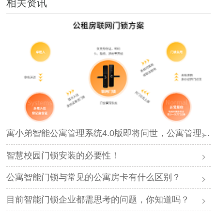
相关资讯
寓小弟智能公寓管理系统4.0版即将问世，公寓管理再升级！
智慧校园门锁安装的必要性！
公寓智能门锁与常见的公寓房卡有什么区别？
目前智能门锁企业都需思考的问题，你知道吗？