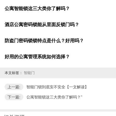
公寓智能锁这三大类你了解吗？
酒店公寓密码锁能从里面反锁门吗？
防盗门密码锁锁特点是什么？好用吗？
好用的公寓管理系统如何选择？
本文标签：
智能门
上一篇:
智能门锁到底安不安全【一文解读】
下一篇:
公寓智能锁这三大类你了解吗？"