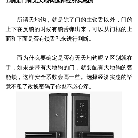
1.确定门有无天地钩选择经济实惠的
所谓天地钩，就是除了门的主锁舌以外，门的
上下在反锁的时候有锁舌弹出来，可以从门框的上
面和下面是否有锁舌孔来进行判断。
而为什么要确定是否有无天地钩呢？区别就在
于，如果是带有天地钩的门，就要配有天地钩的智
能锁，这样安全系数会高一些。选择经济实惠的毕
竟不租了改换密码了你也不必心疼。