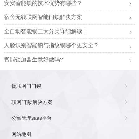
安安智能锁的技术优势有哪些？
宿舍无线联网智能门锁解决方案
全自动智能锁三大分类详细解读！
人脸识别智能锁与指纹锁哪个更安全？
智能锁加盟生意好做吗?
物联网门门锁
联网门]锁解决方案
公寓管理saas平台
网站地图