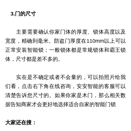
3.门的尺寸
主要需要确认你家门体的厚度、锁体高度以及
宽度，精确到毫米。防盗门厚度在110mm以上可以
正常安装智能锁；一般锁体都是常规锁体和霸王锁
体，尺寸都是差不多的。
实在是不确定或者不会量的，可以拍照片给我
们看，点击右下角在线咨询，安安智能的客服可以
清楚告诉您尺寸的。如果你家是木门，那么相关数
据告知商家才会更好地选择适合自家的智能门锁
大家还在搜：