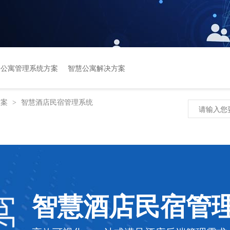
安公寓管理系统方案
智慧公寓解决方案
方案
智慧酒店民宿管理系统
>
智慧酒店民宿管