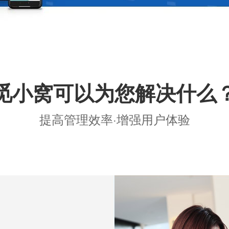
觅小窝可以为您解决什么
提高管理效率·增强用户体验