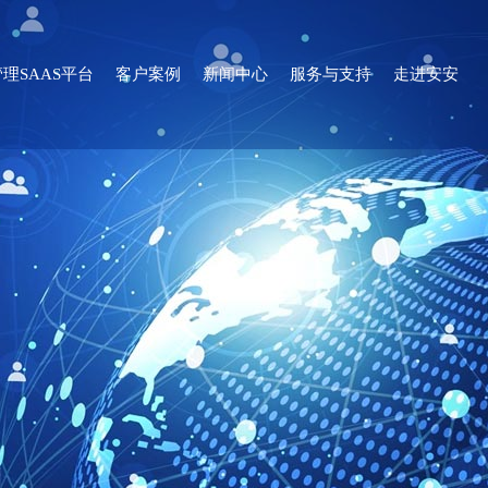
理SAAS平台
客户案例
新闻中心
服务与支持
走进安安