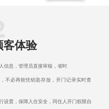
顾客体验
人信息，管理员直接审核，省时
门，不必再烦忧钥匙存放，开门记录实时查
行设置，保障入住安全，同住人开门权限自