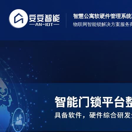
智慧公寓软硬件管理系统
物联网智能锁解决方案服务