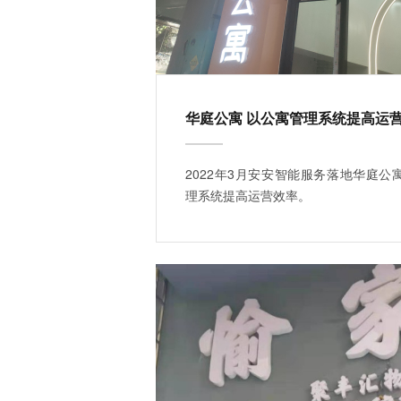
华庭公寓 以公寓管理系统提高运
2022年3月安安智能服务落地华庭公
理系统提高运营效率。