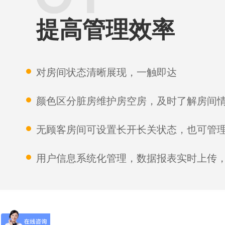
提高管理效率
对房间状态清晰展现，一触即达
颜色区分脏房维护房空房，及时了解房间
无顾客房间可设置长开长关状态，也可管
用户信息系统化管理，数据报表实时上传