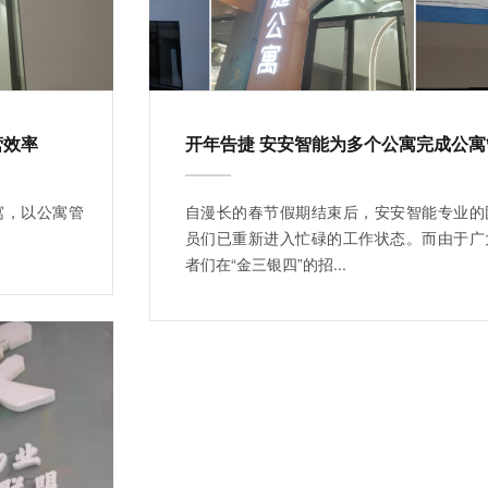
营效率
寓，以公寓管
自漫长的春节假期结束后，安安智能专业的
员们已重新进入忙碌的工作状态。而由于广
者们在“金三银四”的招...