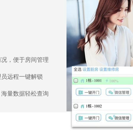
情况，便于房间管理
理员远程一键解锁
，海量数据轻松查询