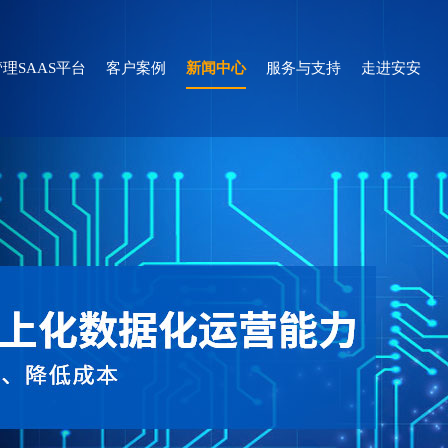
理SAAS平台
客户案例
新闻中心
服务与支持
走进安安