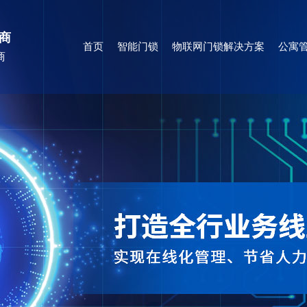
商
首页
智能门锁
物联网门锁解决方案
公寓管
商