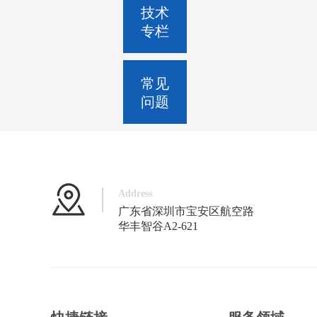
技术
专栏
常见
问题
Address
广东省深圳市宝安区航空路
华丰智谷A2-621